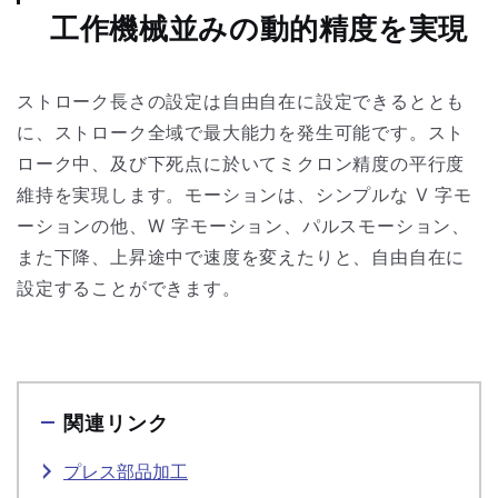
工作機械並みの動的精度を実現
ストローク長さの設定は自由自在に設定できるととも
に、ストローク全域で最大能力を発生可能です。スト
ローク中、及び下死点に於いてミクロン精度の平行度
維持を実現します。モーションは、シンプルな V 字モ
ーションの他、W 字モーション、パルスモーション、
また下降、上昇途中で速度を変えたりと、自由自在に
設定することができます。
関連リンク
プレス部品加工