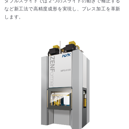
ダブルスライドでは２つのスライドの動きで補正する
など新工法で高精度成形を実現し、プレス加工を革新
します。