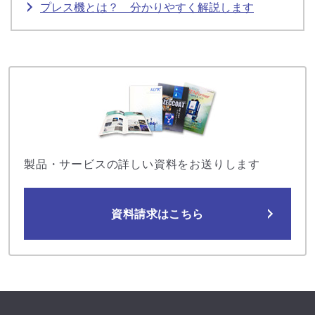
プレス機とは？ 分かりやすく解説します
製品・サービスの詳しい資料をお送りします
資料請求はこちら