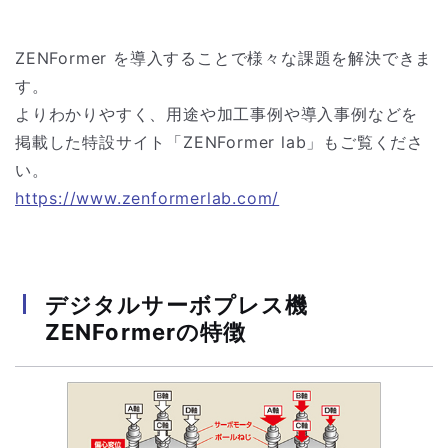
ZENFormer を導入することで様々な課題を解決できま
す。
よりわかりやすく、用途や加工事例や導入事例などを
掲載した特設サイト「ZENFormer lab」もご覧くださ
い。
https://www.zenformerlab.com/
デジタルサーボプレス機
ZENFormerの特徴