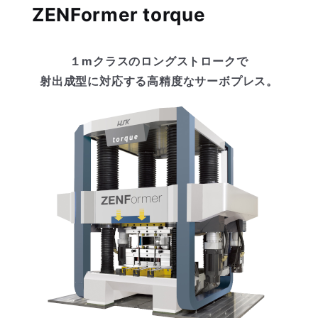
ZENFormer torque
１mクラスのロングストロークで
射出成型に対応する高精度なサーボプレス。