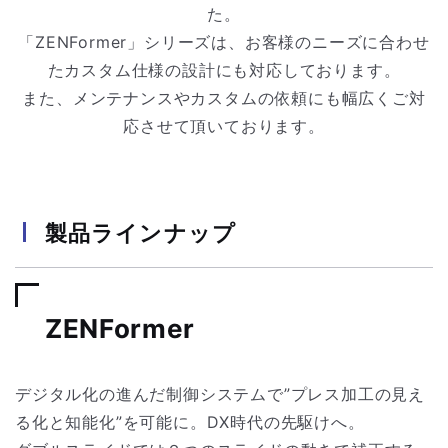
た。
「ZENFormer」シリーズは、お客様のニーズに合わせ
たカスタム仕様の設計にも対応しております。
また、メンテナンスやカスタムの依頼にも幅広くご対
応させて頂いております。
製品ラインナップ
ZENFormer
デジタル化の進んだ制御システムで”プレス加工の見え
る化と知能化”を可能に。DX時代の先駆けへ。