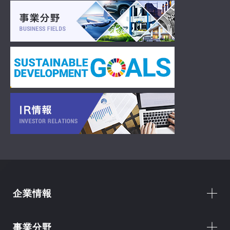
企業情報
事業分野