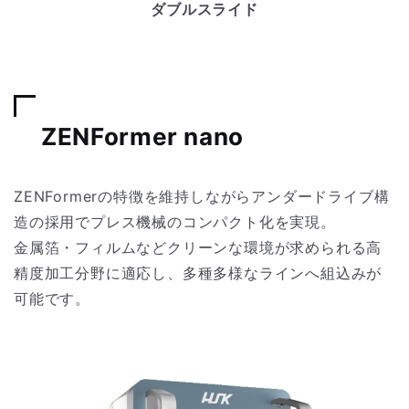
ダブルスライド
ZENFormer nano
ZENFormerの特徴を維持しながらアンダードライブ構
造の採用でプレス機械のコンパクト化を実現。
金属箔・フィルムなどクリーンな環境が求められる高
精度加工分野に適応し、多種多様なラインへ組込みが
可能です。