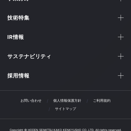
技術特集
IR情報
サステナビリティ
採用情報
お問い合わせ
個人情報保護方針
ご利用規約
サイトマップ
Copyright © HODEN SEIMITSU KAKO KENKYUSHO CO.,LTD. All rights reserved.