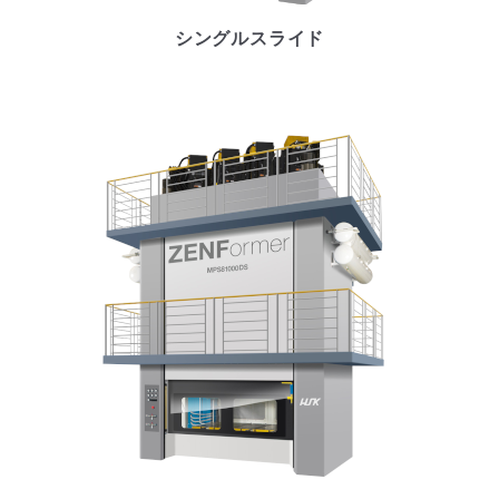
シングルスライド