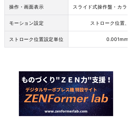
操作・画面表示
スライド式操作盤・カラ
モーション設定
ストローク位置、
ストローク位置設定単位
0.001mm