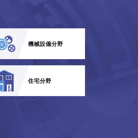
機械設備分野
住宅分野