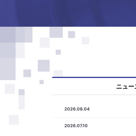
ニュー
2026.08.04
2026.07.10