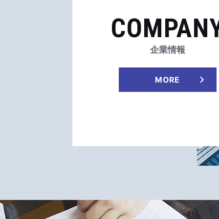
COMPAN
企業情報
MORE