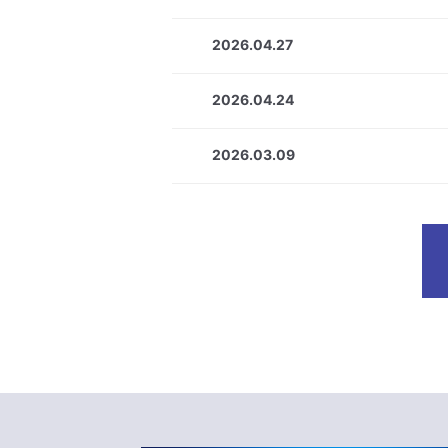
2026.04.27
2026.04.24
2026.03.09
2026.07.17
ガバナンス
2026.07.16
適時開示