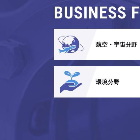
BUSINESS F
航空・宇宙分野
環境分野