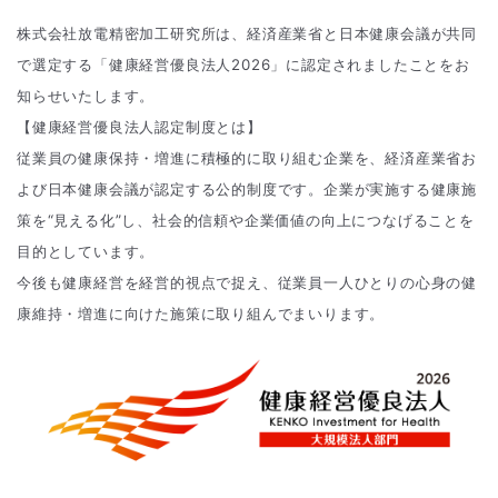
株式会社放電精密加工研究所は、経済産業省と日本健康会議が共同
で選定する「健康経営優良法人2026」に認定されましたことをお
知らせいたします。
【健康経営優良法人認定制度とは】
従業員の健康保持・増進に積極的に取り組む企業を、経済産業省お
よび日本健康会議が認定する公的制度です。企業が実施する健康施
策を“見える化”し、社会的信頼や企業価値の向上につなげることを
目的としています。
今後も健康経営を経営的視点で捉え、従業員一人ひとりの心身の健
康維持・増進に向けた施策に取り組んでまいります。