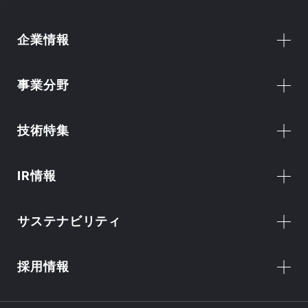
企業情報
事業分野
技術特集
IR情報
サステナビリティ
採用情報