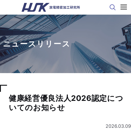
ニュースリリース
健康経営優良法人2026認定につ
いてのお知らせ
2026.03.09