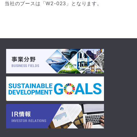
当社のブースは「W2-023」となります。