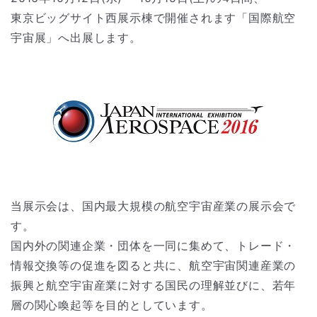
東京ビッグサイト西展示棟で開催されます「国際航空
宇宙展」へ出展します。
当展示会は、国内最大規模の航空宇宙産業の展示会で
す。
国内外の関連企業・団体を一同に集めて、トレード・
情報交換等の促進を図ると共に、航空宇宙関連産業の
振興と航空宇宙産業に対する国民の理解並びに、若年
層の関心喚起等を目的としています。