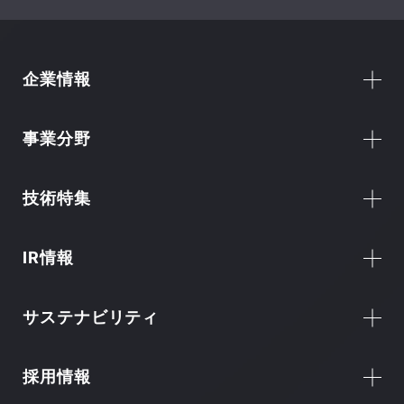
企業情報
事業分野
技術特集
IR情報
サステナビリティ
採用情報