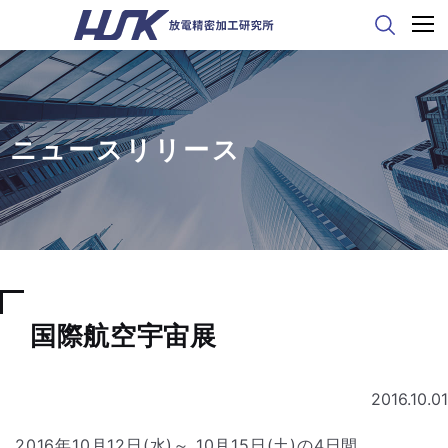
ニュースリリース
国際航空宇宙展
2016.10.01
2016年10月12日(水)～ 10月15日(土)の4日間、