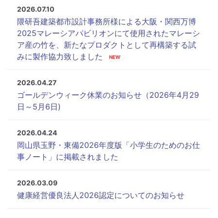
2026.07.10
隈研吾建築都市設計事務所様による大阪・関西万博
2025マレーシアパビリオンにて使用されたマレーシ
ア産の竹を、新たなプロダクトとして再構築する試
みに製作協力致しました
2026.04.27
ゴールデンウィーク休業のお知らせ（2026年4月29
日～5月6日)
2026.04.24
岡山県玉野・東備2026年度版「小学生のためのお仕
事ノート」に掲載されました
2026.03.09
健康経営優良法人2026認定についてのお知らせ