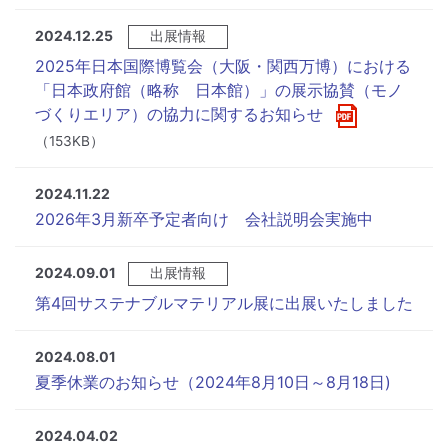
2024.12.25
出展情報
2025年日本国際博覧会（大阪・関西万博）における
「日本政府館（略称 日本館）」の展示協賛（モノ
づくりエリア）の協力に関するお知らせ
（153KB）
2024.11.22
2026年3月新卒予定者向け 会社説明会実施中
2024.09.01
出展情報
第4回サステナブルマテリアル展に出展いたしました
2024.08.01
夏季休業のお知らせ（2024年8月10日～8月18日)
2024.04.02