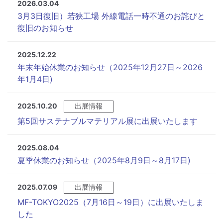
2026.03.04
3月3日復旧）若狭工場 外線電話一時不通のお詫びと
復旧のお知らせ
2025.12.22
年末年始休業のお知らせ（2025年12月27日～2026
年1月4日)
2025.10.20
出展情報
第5回サステナブルマテリアル展に出展いたします
2025.08.04
夏季休業のお知らせ（2025年8月9日～8月17日)
2025.07.09
出展情報
MF-TOKYO2025（7月16日～19日）に出展いたしま
した