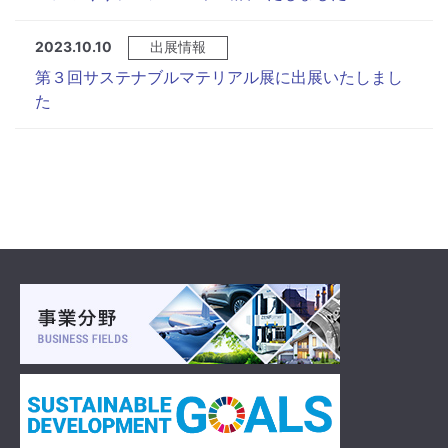
2023.10.10
出展情報
第３回サステナブルマテリアル展に出展いたしまし
た