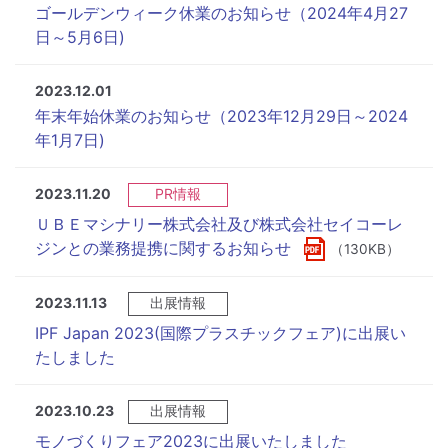
ゴールデンウィーク休業のお知らせ（2024年4月27
日～5月6日)
2023.12.01
年末年始休業のお知らせ（2023年12月29日～2024
年1月7日)
2023.11.20
PR情報
ＵＢＥマシナリー株式会社及び株式会社セイコーレ
ジンとの業務提携に関するお知らせ
（130KB）
2023.11.13
出展情報
IPF Japan 2023(国際プラスチックフェア)に出展い
たしました
2023.10.23
出展情報
モノづくりフェア2023に出展いたしました