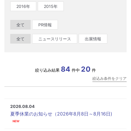
2016年
2015年
全て
PR情報
全て
ニュースリリース
出展情報
84
20
絞り込み結果
件中
件
絞込み条件をクリア
2026.08.04
夏季休業のお知らせ（2026年8月8日～8月16日)