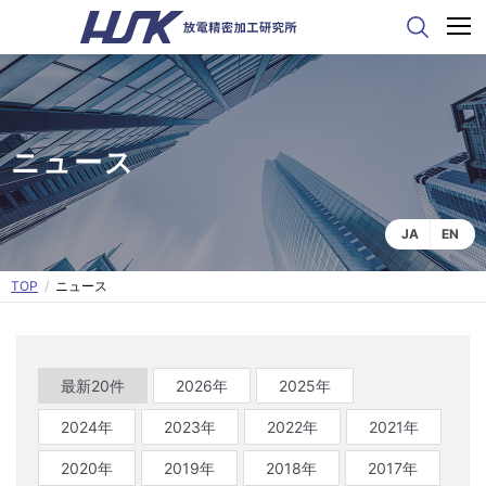
ニュース
JA
EN
ニュース
最新20件
2026年
2025年
2024年
2023年
2022年
2021年
2020年
2019年
2018年
2017年