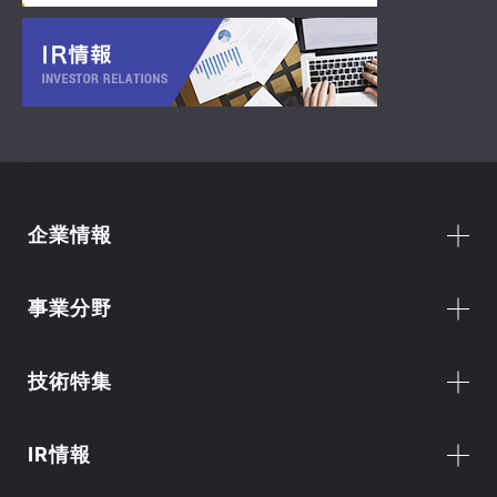
企業情報
事業分野
技術特集
IR情報